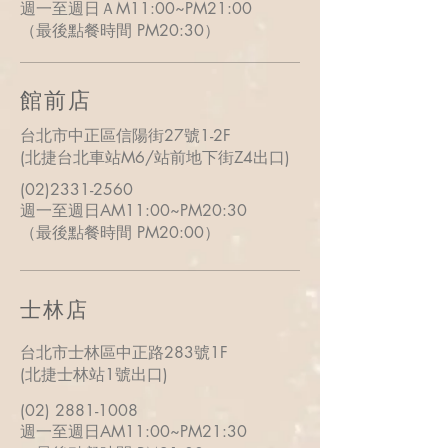
週一至週日ＡM11:00~PM21:00
（最後點餐時間
PM
20:30）
館前店
台北市中正區信陽街27號1-2F
(北捷台北車站M6/站前地下街Z4出口)
(02)2331-2560
週一至週日AM11:00~PM20:30
（最後點餐時間
PM
20:00）
​士林店
台北市士林區中正路283號1F
(北捷士林站1號出口)
(02) 2881-1008
週一至週日AM11:00~PM21:30